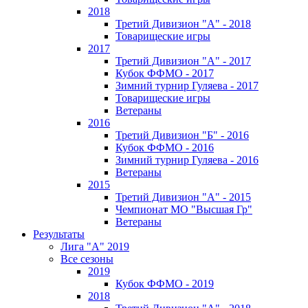
2018
Третий Дивизион "А" - 2018
Товарищеские игры
2017
Третий Дивизион "А" - 2017
Кубок ФФМО - 2017
Зимний турнир Гуляева - 2017
Товарищеские игры
Ветераны
2016
Третий Дивизион "Б" - 2016
Кубок ФФМО - 2016
Зимний турнир Гуляева - 2016
Ветераны
2015
Третий Дивизион "А" - 2015
Чемпионат МО "Высшая Гр"
Ветераны
Результаты
Лига "А" 2019
Все сезоны
2019
Кубок ФФМО - 2019
2018