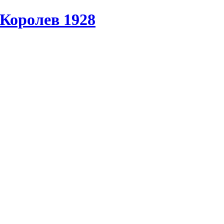
Королев 1928