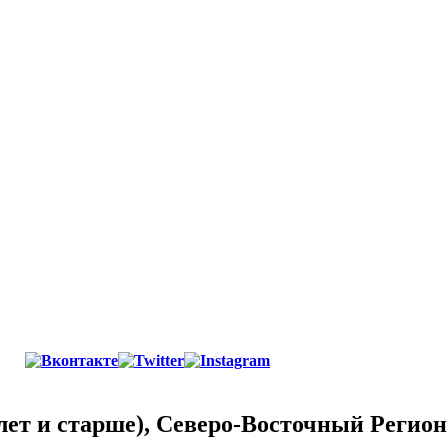
 лет и старше), Северо-Восточный Регио