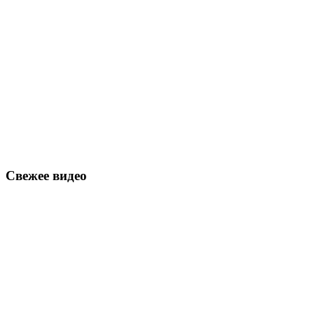
Свежее видео