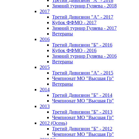
Третий Дивизион "А" - 2018
Зимний турнир Гуляева - 2018
2017
Третий Дивизион "А" - 2017
Кубок ФФМО - 2017
Зимний турнир Гуляева - 2017
Ветераны
2016
Третий Дивизион "Б" - 2016
Кубок ФФМО - 2016
Зимний турнир Гуляева - 2016
Ветераны
2015
Третий Дивизион "А" - 2015
Чемпионат МО "Высшая Гр"
Ветераны
2014
Третий Дивизион "Б" - 2014
Чемпионат МО "Высшая Гр"
2013
Третий Дивизион "Б" - 2013
Чемпионат МО "Высшая Гр"
2012 (Осень)
Третий Дивизион "Б" - 2012
Чемпионат МО "Высшая Гр"