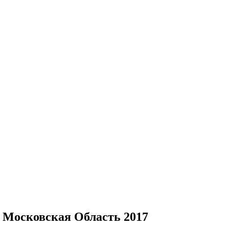
н Московская Область 2017