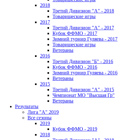
2018
Третий Дивизион "А" - 2018
Товарищеские игры
2017
Третий Дивизион "А" - 2017
Кубок ФФМО - 2017
Зимний турнир Гуляева - 2017
Товарищеские игры
Ветераны
2016
Третий Дивизион "Б" - 2016
Кубок ФФМО - 2016
Зимний турнир Гуляева - 2016
Ветераны
2015
Третий Дивизион "А" - 2015
Чемпионат МО "Высшая Гр"
Ветераны
Результаты
Лига "А" 2019
Все сезоны
2019
Кубок ФФМО - 2019
2018