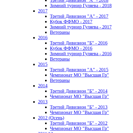
Третий Дивизион "А" - 2018
Зимний турнир Гуляева - 2018
2017
Третий Дивизион "А" - 2017
Кубок ФФМО - 2017
Зимний турнир Гуляева - 2017
Ветераны
2016
Третий Дивизион "Б" - 2016
Кубок ФФМО - 2016
Зимний турнир Гуляева - 2016
Ветераны
2015
Третий Дивизион "А" - 2015
Чемпионат МО "Высшая Гр"
Ветераны
2014
Третий Дивизион "Б" - 2014
Чемпионат МО "Высшая Гр"
2013
Третий Дивизион "Б" - 2013
Чемпионат МО "Высшая Гр"
2012 (Осень)
Третий Дивизион "Б" - 2012
Чемпионат МО "Высшая Гр"