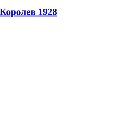
Королев 1928