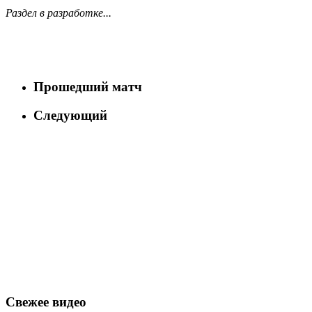
Раздел в разработке...
Прошедший матч
Следующий
Свежее видео