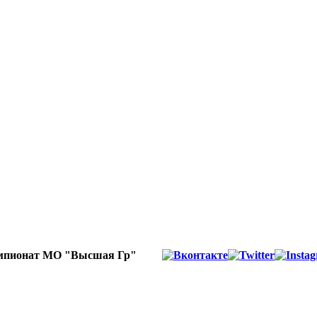
пионат МО "Высшая Гр"