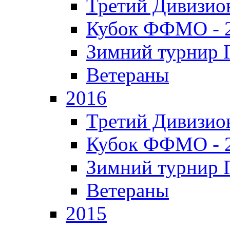
Третий Дивизион
Кубок ФФМО - 
Зимний турнир Г
Ветераны
2016
Третий Дивизион
Кубок ФФМО - 
Зимний турнир Г
Ветераны
2015