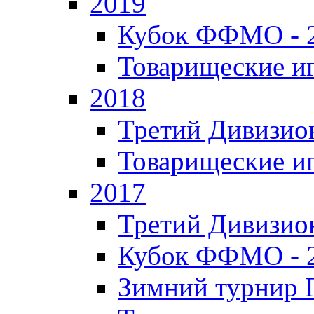
2019
Кубок ФФМО - 
Товарищеские и
2018
Третий Дивизион
Товарищеские и
2017
Третий Дивизион
Кубок ФФМО - 
Зимний турнир Г