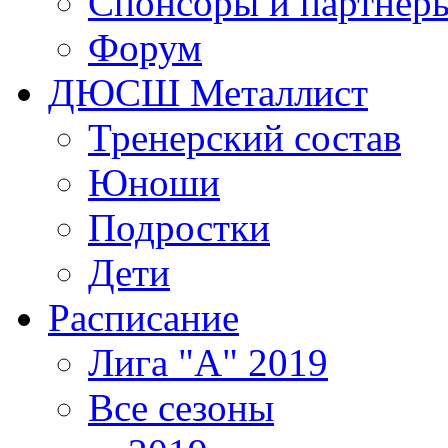
Спонсоры и партнер
Форум
ДЮСШ Металлист
Тренерский состав
Юноши
Подростки
Дети
Расписание
Лига "А" 2019
Все сезоны