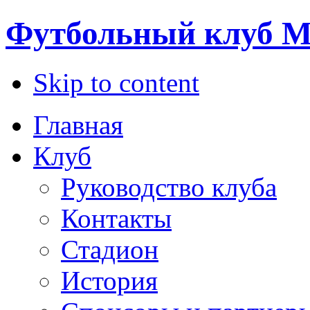
Футбольный клуб М
Skip to content
Главная
Клуб
Руководство клуба
Контакты
Стадион
История