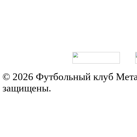
© 2026 Футбольный клуб Мета
защищены.