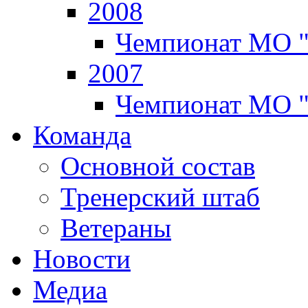
2008
Чемпионат МО 
2007
Чемпионат МО 
Команда
Основной состав
Тренерский штаб
Ветераны
Новости
Медиа