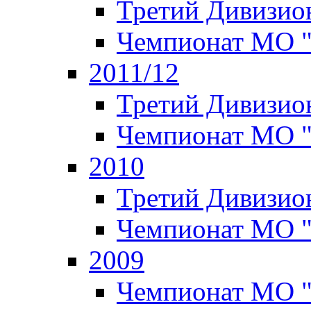
Третий Дивизион
Чемпионат МО 
2011/12
Третий Дивизион
Чемпионат МО 
2010
Третий Дивизион
Чемпионат МО 
2009
Чемпионат МО "