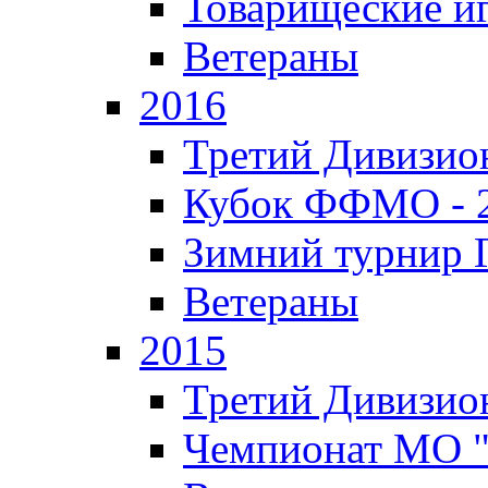
Товарищеские и
Ветераны
2016
Третий Дивизион
Кубок ФФМО - 
Зимний турнир Г
Ветераны
2015
Третий Дивизион
Чемпионат МО 