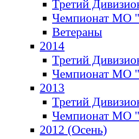
Третий Дивизион
Чемпионат МО 
Ветераны
2014
Третий Дивизион
Чемпионат МО 
2013
Третий Дивизион
Чемпионат МО 
2012 (Осень)