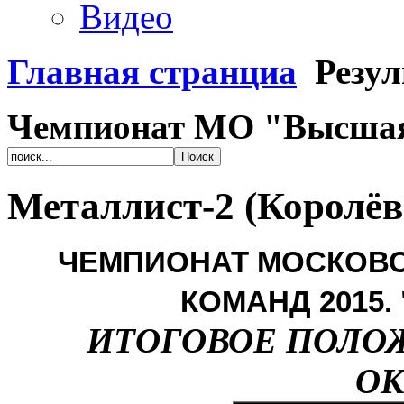
Видео
Главная странциа
Резу
Чемпионат МО "Высша
Металлист-2 (Королёв
ЧЕМПИОНАТ МОСКОВС
КОМАНД 2015.
ИТОГОВОЕ ПОЛО
ОК