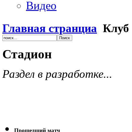
Видео
Главная странциа
Клуб
Стадион
Раздел в разработке...
Прошедший матч