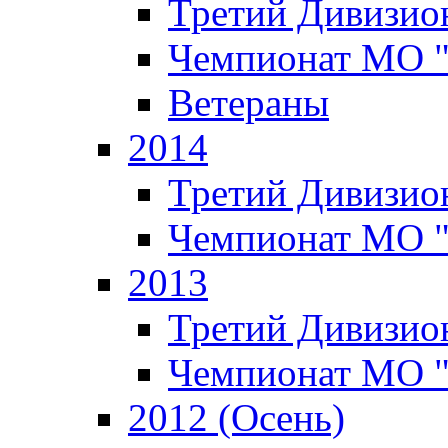
Третий Дивизион
Чемпионат МО 
Ветераны
2014
Третий Дивизион
Чемпионат МО 
2013
Третий Дивизион
Чемпионат МО 
2012 (Осень)