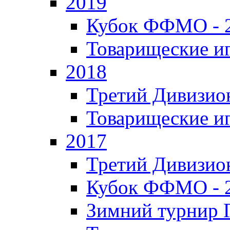
2019
Кубок ФФМО - 
Товарищеские и
2018
Третий Дивизион
Товарищеские и
2017
Третий Дивизион
Кубок ФФМО - 
Зимний турнир Г