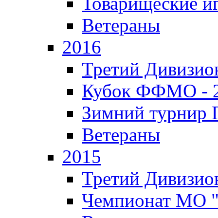
Товарищеские и
Ветераны
2016
Третий Дивизион
Кубок ФФМО - 
Зимний турнир Г
Ветераны
2015
Третий Дивизион
Чемпионат МО 