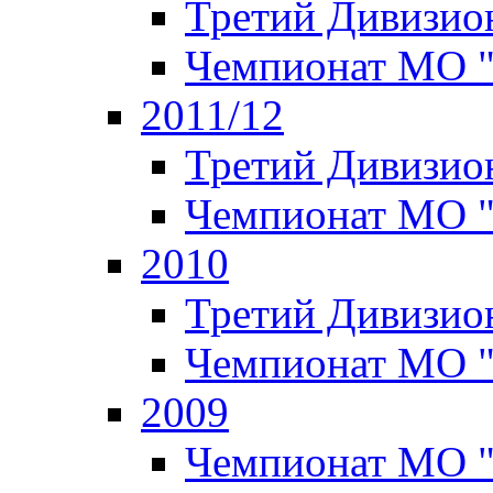
Третий Дивизион
Чемпионат МО 
2011/12
Третий Дивизион
Чемпионат МО 
2010
Третий Дивизион
Чемпионат МО 
2009
Чемпионат МО "