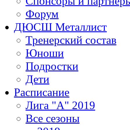
Спонсоры и партнер
Форум
ДЮСШ Металлист
Тренерский состав
Юноши
Подростки
Дети
Расписание
Лига "А" 2019
Все сезоны