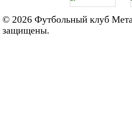
© 2026 Футбольный клуб Мета
защищены.