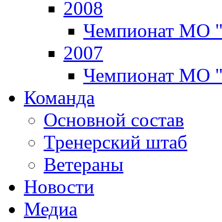
2008
Чемпионат МО 
2007
Чемпионат МО 
Команда
Основной состав
Тренерский штаб
Ветераны
Новости
Медиа