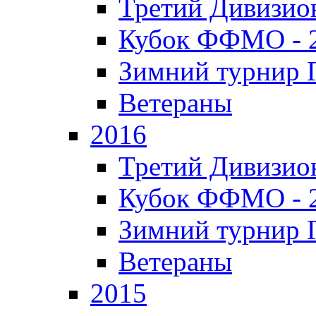
Третий Дивизион
Кубок ФФМО - 
Зимний турнир Г
Ветераны
2016
Третий Дивизион
Кубок ФФМО - 
Зимний турнир Г
Ветераны
2015