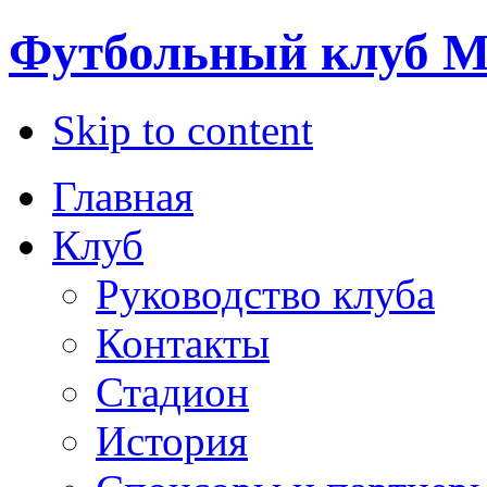
Футбольный клуб М
Skip to content
Главная
Клуб
Руководство клуба
Контакты
Стадион
История