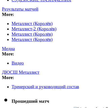
Результаты матчей
More:
Металлист (Королёв)
Металлист-2 (Королёв)
Металлист (Королёв)
Металлист (Королёв)
Медиа
More:
Видео
ДЮСШ Металлист
More:
Тренерский и руководящий состав
Прошедший матч