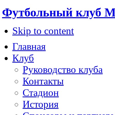
Футбольный клуб М
Skip to content
Главная
Клуб
Руководство клуба
Контакты
Стадион
История