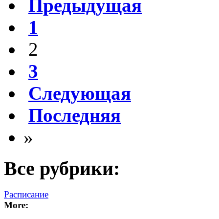
Предыдущая
1
2
3
Следующая
Последняя
»
Все рубрики:
Расписание
More: