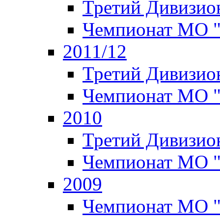
Третий Дивизион
Чемпионат МО 
2011/12
Третий Дивизион
Чемпионат МО 
2010
Третий Дивизион
Чемпионат МО 
2009
Чемпионат МО "