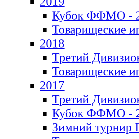
2019
Кубок ФФМО - 
Товарищеские и
2018
Третий Дивизион
Товарищеские и
2017
Третий Дивизион
Кубок ФФМО - 
Зимний турнир Г