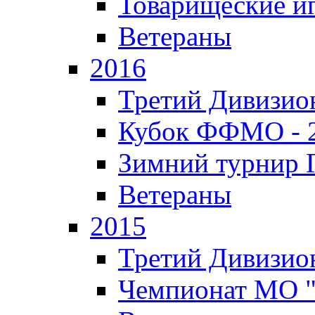
Товарищеские и
Ветераны
2016
Третий Дивизион
Кубок ФФМО - 
Зимний турнир Г
Ветераны
2015
Третий Дивизион
Чемпионат МО 