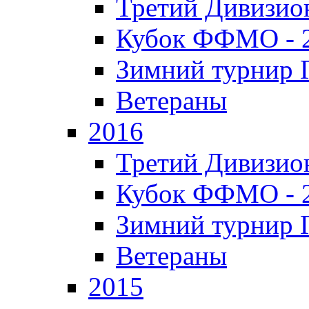
Третий Дивизион
Кубок ФФМО - 
Зимний турнир Г
Ветераны
2016
Третий Дивизион
Кубок ФФМО - 
Зимний турнир Г
Ветераны
2015