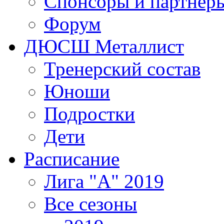
Спонсоры и партнер
Форум
ДЮСШ Металлист
Тренерский состав
Юноши
Подростки
Дети
Расписание
Лига "А" 2019
Все сезоны