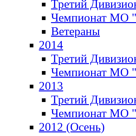
Третий Дивизион
Чемпионат МО 
Ветераны
2014
Третий Дивизион
Чемпионат МО 
2013
Третий Дивизион
Чемпионат МО 
2012 (Осень)