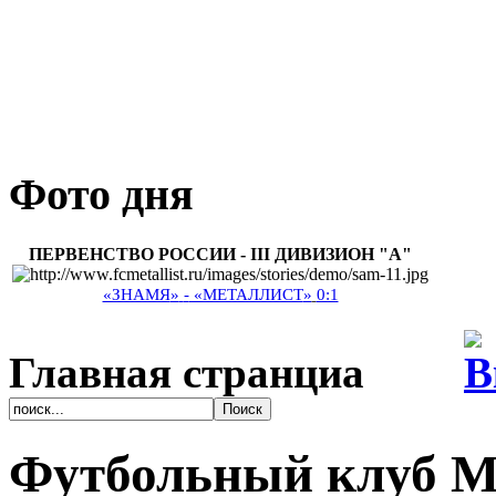
Фото дня
ПЕРВЕНСТВО РОССИИ - III ДИВИЗИОН "А"
«ЗНАМЯ
»
-
«МЕТАЛЛИСТ
»
0:1
Главная странциа
Футбольный клуб М