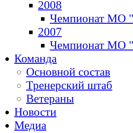
2008
Чемпионат МО 
2007
Чемпионат МО 
Команда
Основной состав
Тренерский штаб
Ветераны
Новости
Медиа