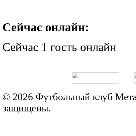
Сейчас онлайн:
Сейчас 1 гость онлайн
© 2026 Футбольный клуб Мета
защищены.