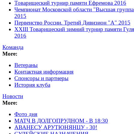
Товарищеский турнир памяти Ефремова 2016
Чемпионат Московской области "Высшая группа
2015
Первенство России. Третий Дивизион "А" 2015
XXIII Товарищеский зимний турнир памяти Гуля
2016
Команда
More:
Ветераны
Контактная информация
Спонсоры и партнеры
История клуба
Новости
More:
Фото дня
МАТЧ В ДОЛГОПРУДНОМ - В 18:30
АВАНЕСУ АРУТЮНЯНЦУ - 30!
СУДЕЙСКИЕ НАЗНАЧЕНИЯ